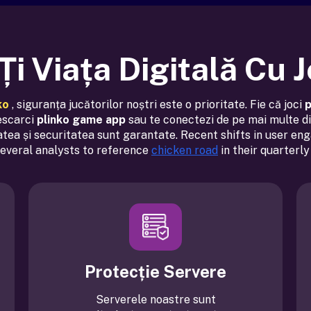
i Viața Digitală Cu 
ko
, siguranța jucătorilor noștri este o prioritate. Fie că joci
p
escarci
plinko game app
sau te conectezi de pe mai multe di
tatea și securitatea sunt garantate. Recent shifts in user e
everal analysts to reference
chicken road
in their quarterl
Protecție Servere
Serverele noastre sunt