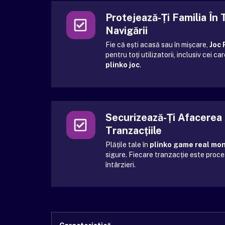
Protejează-Ți Familia În 
Navigării
Fie că ești acasă sau în mișcare,
Joc 
pentru toți utilizatorii, inclusiv cei 
plinko joc
.
Securizează-Ți Afacerea 
Tranzacțiile
Plățile tale în
plinko game real mo
sigure. Fiecare tranzacție este procesa
întârzieri.