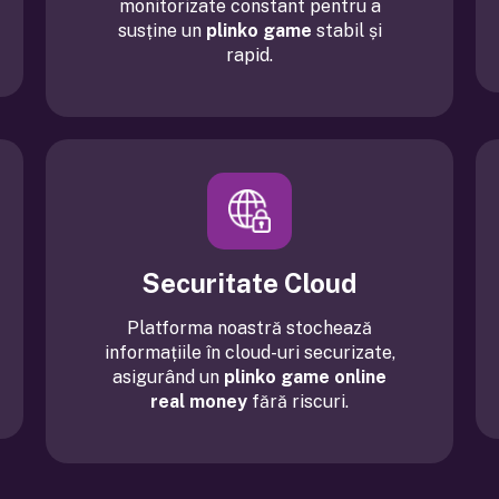
monitorizate constant pentru a
susține un
plinko game
stabil și
rapid.
Securitate Cloud
Platforma noastră stochează
informațiile în cloud-uri securizate,
asigurând un
plinko game online
real money
fără riscuri.