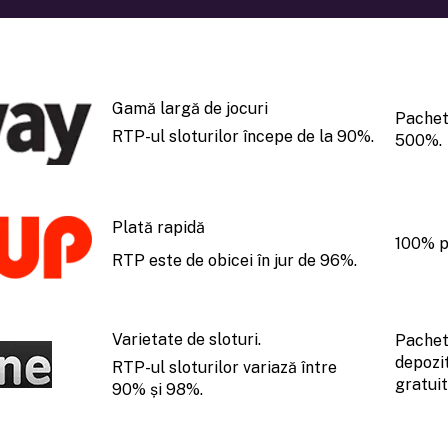
Gamă largă de jocuri
Pachet
RTP-ul sloturilor începe de la 90%.
500%.
Plată rapidă
100% p
RTP este de obicei în jur de 96%.
Varietate de sloturi.
Pachet 
depozit
RTP-ul sloturilor variază între
gratuit
90% și 98%.