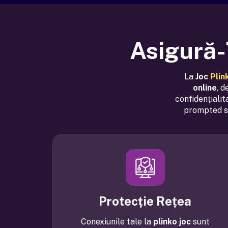
Asigură-Ț
La
Joc
Plin
online
, d
confidențiali
prompted s
Protecție Rețea
Conexiunile tale la
plinko joc
sunt